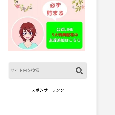
スポンサーリンク