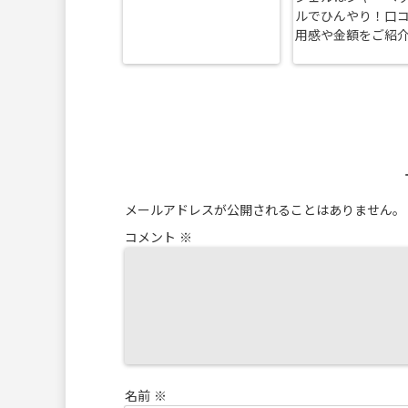
ルでひんやり！口
用感や金額をご紹
メールアドレスが公開されることはありません。
コメント
※
名前
※