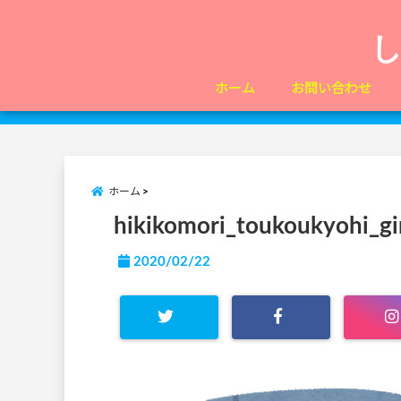
ホーム
お問い合わせ
ホーム
hikikomori_toukoukyohi_gi
2020/02/22