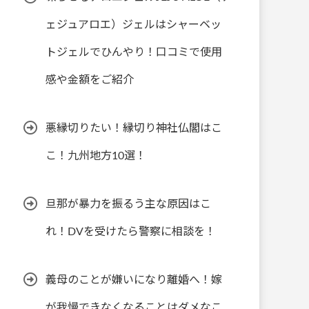
ェジュアロエ）ジェルはシャーベッ
トジェルでひんやり！口コミで使用
感や金額をご紹介
悪縁切りたい！縁切り神社仏閣はこ
こ！九州地方10選！
旦那が暴力を振るう主な原因はこ
れ！DVを受けたら警察に相談を！
義母のことが嫌いになり離婚へ！嫁
が我慢できなくなることはダメなこ