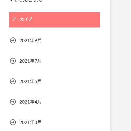
マ☆りんご
より
アーカイブ
2021年9月
2021年7月
2021年5月
2021年4月
2021年3月