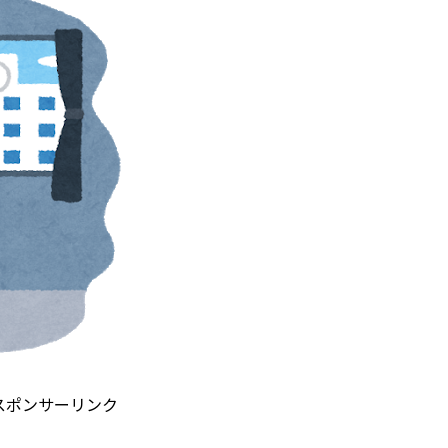
スポンサーリンク