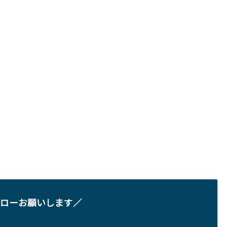
ローお願いします／