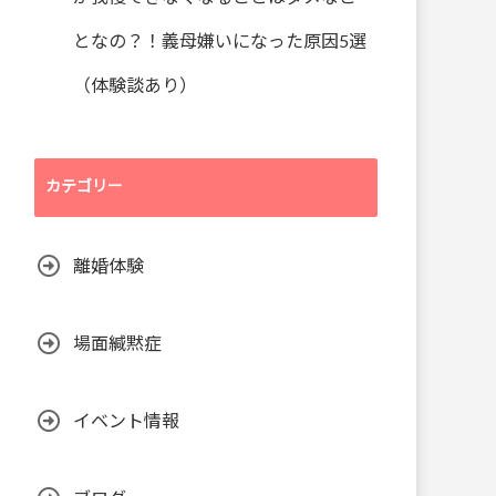
となの？！義母嫌いになった原因5選
（体験談あり）
カテゴリー
離婚体験
場面緘黙症
イベント情報