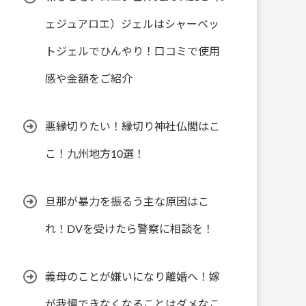
ェジュアロエ）ジェルはシャーベッ
トジェルでひんやり！口コミで使用
感や金額をご紹介
悪縁切りたい！縁切り神社仏閣はこ
こ！九州地方10選！
旦那が暴力を振るう主な原因はこ
れ！DVを受けたら警察に相談を！
義母のことが嫌いになり離婚へ！嫁
が我慢できなくなることはダメなこ