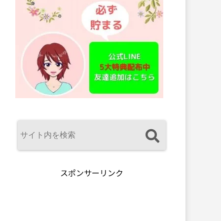
スポンサーリンク