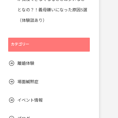
となの？！義母嫌いになった原因5選
（体験談あり）
カテゴリー
離婚体験
場面緘黙症
イベント情報