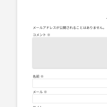
メールアドレスが公開されることはありません。
コメント
※
名前
※
メール
※