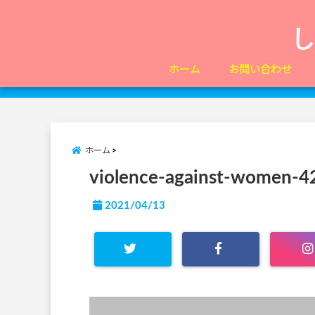
ホーム
お問い合わせ
ホーム
violence-against-women-
2021/04/13