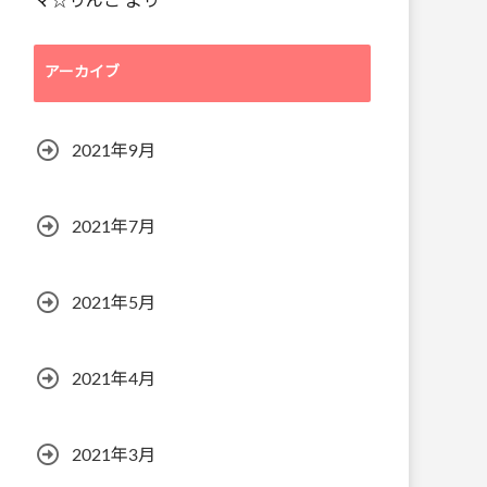
マ☆りんご
より
アーカイブ
2021年9月
2021年7月
2021年5月
2021年4月
2021年3月