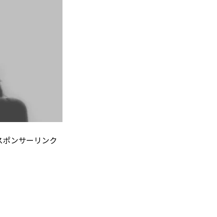
スポンサーリンク