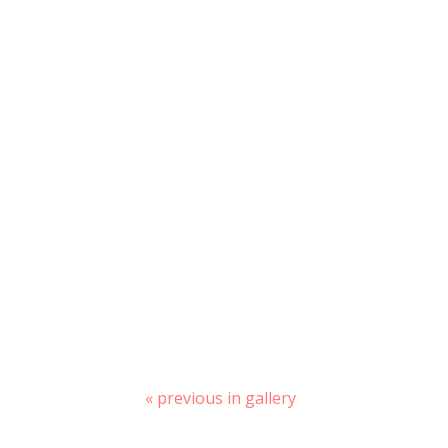
« previous in gallery