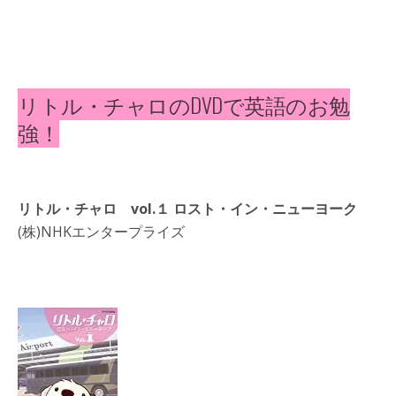
リトル・チャロのDVDで英語のお勉
強！
リトル・チャロ vol.１ ロスト・イン・ニューヨーク
(株)NHKエンタープライズ