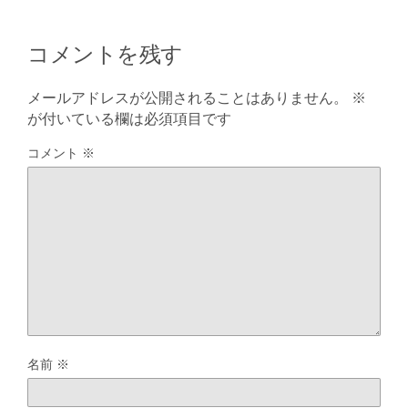
コメントを残す
メールアドレスが公開されることはありません。
※
が付いている欄は必須項目です
コメント
※
名前
※