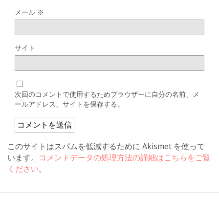
メール
※
サイト
次回のコメントで使用するためブラウザーに自分の名前、メ
ールアドレス、サイトを保存する。
このサイトはスパムを低減するために Akismet を使って
います。
コメントデータの処理方法の詳細はこちらをご覧
ください
。