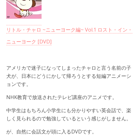
リトル・チャロ ~ニューヨーク編~ Vol.1 ロスト・イン・
ニューヨーク [DVD]
アメリカで迷子になってしまったチャロと言う名前の子
犬が、日本にどうにかして帰ろうとする短編アニメーシ
ョンです。
NHK教育で放送されたテレビ講座のアニメです。
中学生はもちろん小学生にも分かりやすい英会話で、楽
しく見られるので勉強しているという感じがしません。
が、自然に会話文が頭に入るDVDです。