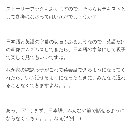
ストーリーブックもありますので、そちらもテキストと
して参考になさってはいかがでしょうか？
日本語と英語の字幕の切替もあるようなので、英語だけ
の画像にムズムズしてきたら、日本語の字幕にして親子
で楽しく見てもいいですね。
我が家の緘黙っ子がこれで英会話できるようになってく
れたら、いざ話せるようになったときに、みんなに遅れ
ることなくできますよね。。。
あっ(￣▽￣;)まず、日本語、みんなの前で話せるように
ならなくっちゃ。。。ねぇ( *´艸｀)