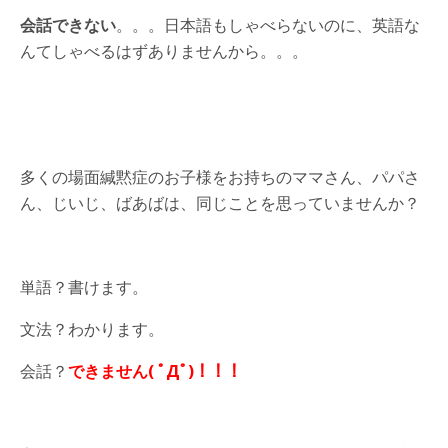
会話できない
。。。日本語もしゃべらないのに、英語な
んてしゃべるはずありませんから。。。
多くの場面緘黙症のお子様をお持ちのママさん、パパさ
ん、じいじ、ばあばは、同じことを思っていませんか？
単語？書けます。
文法？わかります。
会話？
できません( ﾟДﾟ)！！！