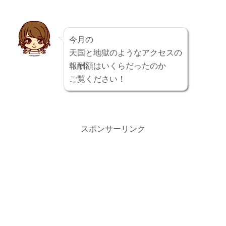
れ...
今月の
天国と地獄のようなアクセスの
報酬額はいくらだったのか
ご覧ください！
スポンサーリンク