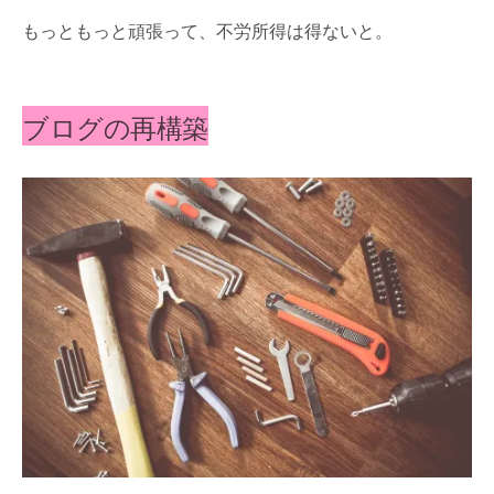
もっともっと頑張って、不労所得は得ないと。
ブログの再構築