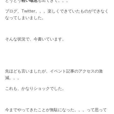
とうとう
軽い喘息
も出てきて。。。
ブログ、Twitter。。。楽しくできていたものができなく
なってしまいました。
そんな状況で、今書いています。
先ほども言いましたが、イベント記事のアクセスの激
減。。。
これも、かなりショックでした。
今までやってきたことが無駄になった。。。って思って