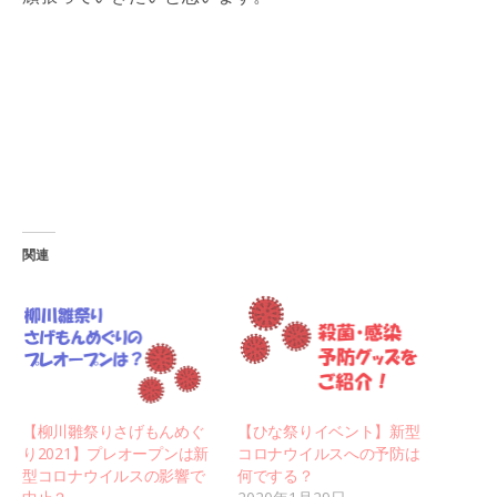
関連
【柳川雛祭りさげもんめぐ
【ひな祭りイベント】新型
り2021】プレオープンは新
コロナウイルスへの予防は
型コロナウイルスの影響で
何でする？