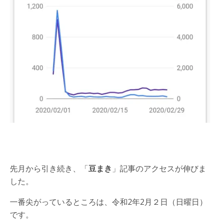
先月から引き続き、「
豆まき
」記事のアクセスが伸びま
した。
一番尖がっているところは、令和2年2月２日（日曜日）
です。