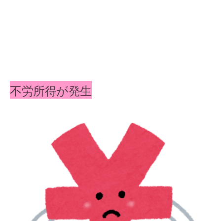
不労所得が発生