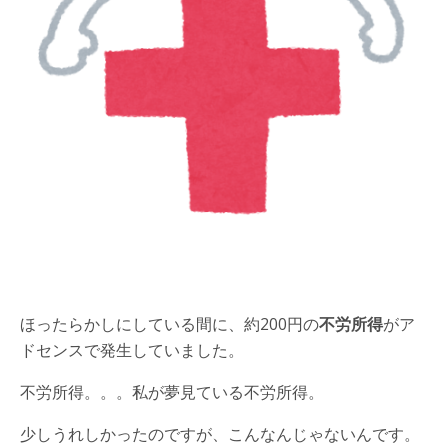
ほったらかしにしている間に、約200円の
不労所得
がア
ドセンスで発生していました。
不労所得。。。私が夢見ている不労所得。
少しうれしかったのですが、こんなんじゃないんです。