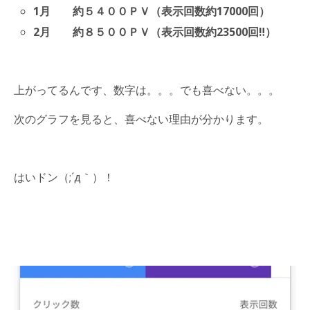
1月 約５４００ＰＶ（表示回数約17000回）
2月 約８５００ＰＶ（表示回数約23500回‼）
上がってるんです、数字は。。。でも喜べない。。。
次のグラフを見ると、喜べない理由が分かります。
はいドン（;´д｀）！