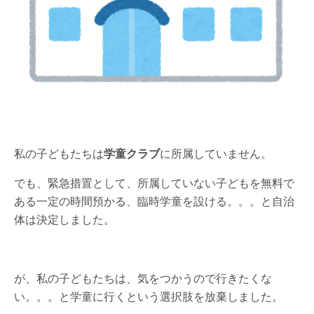
私の子どもたちは
学童クラブ
に所属していません。
でも、緊急措置として、所属していない子どもを無料で
ある一定の時間預かる、臨時学童を設ける。。。と自治
体は決定しました。
が、私の子どもたちは、気をつかうので行きたくな
い。。。と学童に行くという選択肢を放棄しました。