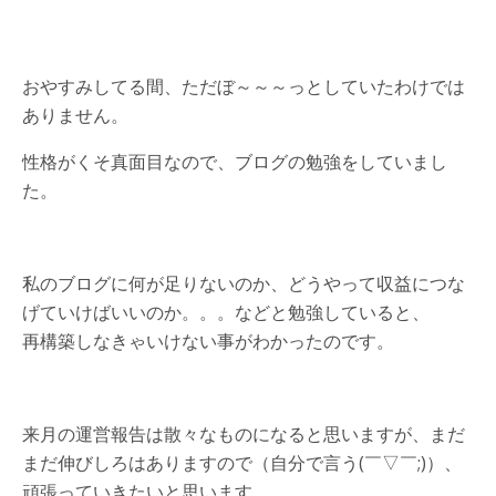
おやすみしてる間、ただぼ～～～っとしていたわけでは
ありません。
性格がくそ真面目なので、ブログの勉強をしていまし
た。
私のブログに何が足りないのか、どうやって収益につな
げていけばいいのか。。。などと勉強していると、
再構築しなきゃいけない事がわかったのです。
来月の運営報告は散々なものになると思いますが、まだ
まだ伸びしろはありますので（自分で言う(￣▽￣;)）、
頑張っていきたいと思います。