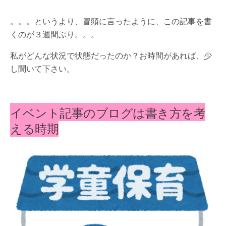
。。。というより、冒頭に言ったように、この記事を書
くのが３週間ぶり。。。
私がどんな状況で状態だったのか？お時間があれば、少
し聞いて下さい。
イベント記事のブログは書き方を考
える時期