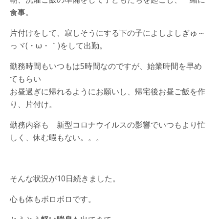
食事。
片付けをして、寂しそうにする下の子によしよしぎゅ～
っヾ(・ω・｀)をして出勤。
勤務時間もいつもは5時間なのですが、始業時間を早め
てもらい
お昼過ぎに帰れるようにお願いし、帰宅後お昼ご飯を作
り、片付け。
勤務内容も 新型コロナウイルスの影響でいつもより忙
しく、休む暇もない。。。
そんな状況が10日続きました。
心も体もボロボロです。