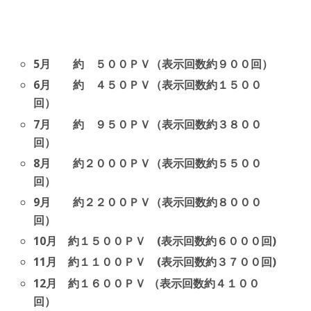
5月 約 ５００ＰＶ（表示回数約９００回）
6月 約 ４５０ＰＶ（表示回数約１５００
回）
7月 約 ９５０ＰＶ（表示回数約３８００
回）
8月 約２０００ＰＶ（表示回数約５５００
回）
9月 約２２００ＰＶ（表示回数約８０００
回）
10月 約１５００ＰＶ (表示回数約６０００回)
11月 約１１００ＰＶ (表示回数約３７００回)
12月 約１６００ＰＶ （表示回数約４１００
回）