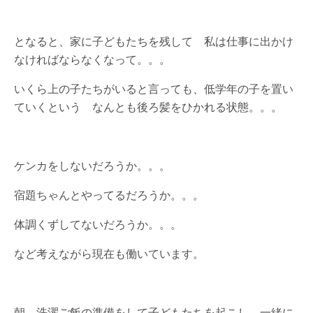
となると、家に子どもたちを残して 私は仕事に出かけ
なければならなくなって。。。
いくら上の子たちがいると言っても、低学年の子を置い
ていくという なんとも後ろ髪をひかれる状態。。。
ケンカをしないだろうか。。。
宿題ちゃんとやってるだろうか。。。
体調くずしてないだろうか。。。
など考えながら現在も働いています。
朝、洗濯ご飯の準備をして子どもたちを起こし、一緒に