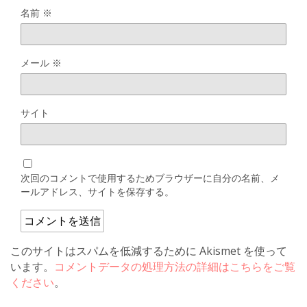
名前
※
メール
※
サイト
次回のコメントで使用するためブラウザーに自分の名前、メ
ールアドレス、サイトを保存する。
このサイトはスパムを低減するために Akismet を使って
います。
コメントデータの処理方法の詳細はこちらをご覧
ください
。