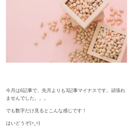
今月は6記事で、先月よりも3記事マイナスです。頑張れ
ませんでした。。。
でも数字だけ見るとこんな感じです！
はいどうぞ(>_<)