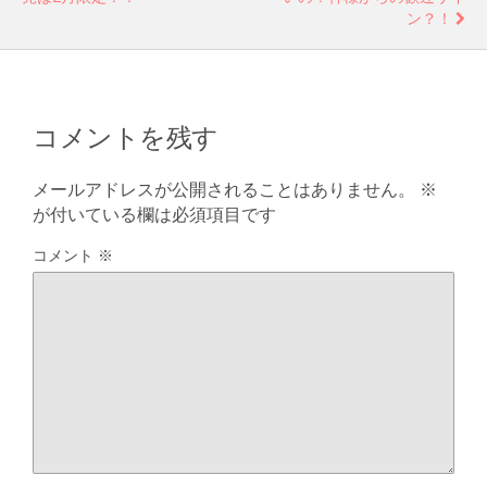
ン？！
コメントを残す
メールアドレスが公開されることはありません。
※
が付いている欄は必須項目です
コメント
※