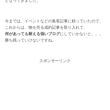
となってきました。
今までは、イベントなどの集客記事に頼っていたので、
これからは、物を売る成約記事を取り入れて、
何があっても耐える強いブログ
にしていかないと。。。
勝ち残っていけないですね。
スポンサーリンク