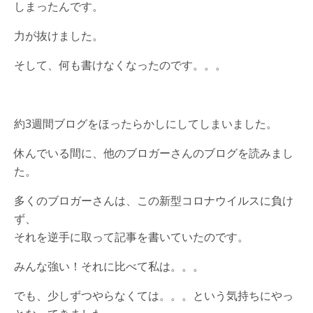
しまったんです。
力が抜けました。
そして、何も書けなくなったのです。。。
約3週間ブログをほったらかしにしてしまいました。
休んでいる間に、他のブロガーさんのブログを読みまし
た。
多くのブロガーさんは、この新型コロナウイルスに負け
ず、
それを逆手に取って記事を書いていたのです。
みんな強い！それに比べて私は。。。
でも、少しずつやらなくては。。。という気持ちにやっ