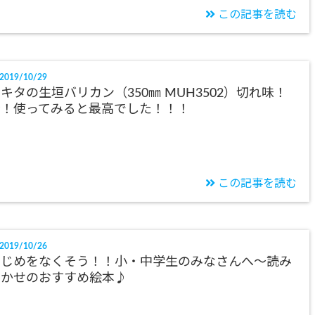
この記事を読む
2019/10/29
キタの生垣バリカン（350㎜ MUH3502）切れ味！
音！使ってみると最高でした！！！
この記事を読む
2019/10/26
いじめをなくそう！！小・中学生のみなさんへ～読み
聞かせのおすすめ絵本♪