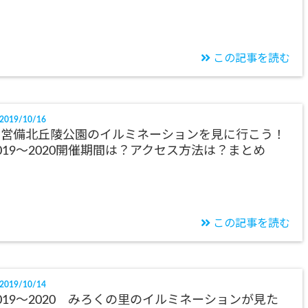
この記事を読む
2019/10/16
国営備北丘陵公園のイルミネーションを見に行こう！
019～2020開催期間は？アクセス方法は？まとめ
この記事を読む
2019/10/14
019～2020 みろくの里のイルミネーションが見た