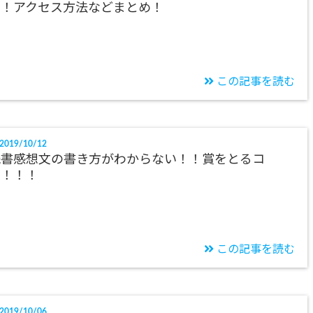
い！アクセス方法などまとめ！
この記事を読む
2019/10/12
読書感想文の書き方がわからない！！賞をとるコ
ツ！！！
この記事を読む
2019/10/06