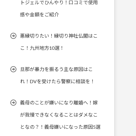
トジェルでひんやり！口コミで使用
感や金額をご紹介
悪縁切りたい！縁切り神社仏閣はこ
こ！九州地方10選！
旦那が暴力を振るう主な原因はこ
れ！DVを受けたら警察に相談を！
義母のことが嫌いになり離婚へ！嫁
が我慢できなくなることはダメなこ
となの？！義母嫌いになった原因5選