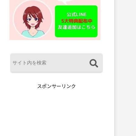
スポンサーリンク