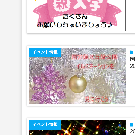
イベント情報
2
イベント情報
2