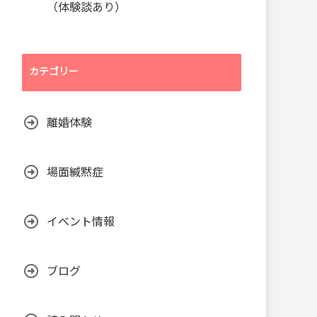
（体験談あり）
カテゴリー
離婚体験
場面緘黙症
イベント情報
ブログ