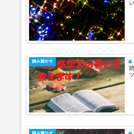
読み聞かせ
読み聞かせ