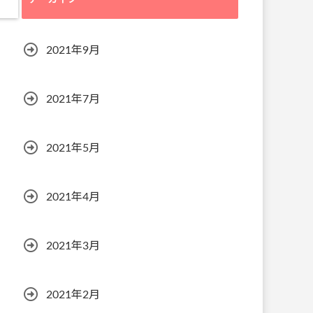
アーカイブ
2021年9月
2021年7月
2021年5月
2021年4月
2021年3月
2021年2月