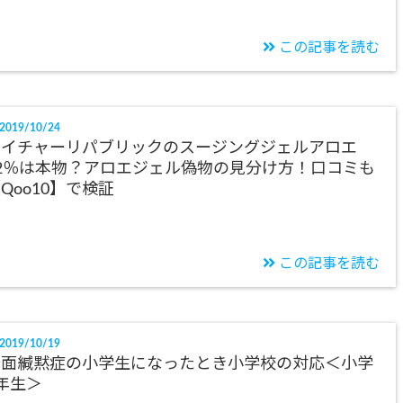
この記事を読む
2019/10/24
ネイチャーリパブリックのスージングジェルアロエ
2％は本物？アロエジェル偽物の見分け方！口コミも
Qoo10】で検証
この記事を読む
2019/10/19
場面緘黙症の小学生になったとき小学校の対応＜小学
年生＞