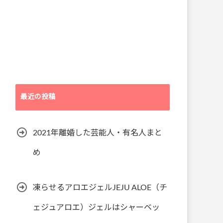
最近の投稿
2021年離婚した芸能人・有名人まと
め
凍らせるアロエジェルJEJU ALOE（チ
ェジュアロエ）ジェルはシャーベッ