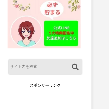
スポンサーリンク