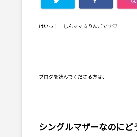
はいっ！ しんママ☆りんごです♡
ブログを読んでくださる方は、
シングルマザーなのにど