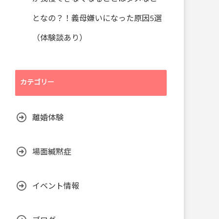
となの？！義母嫌いになった原因5選
（体験談あり）
カテゴリー
離婚体験
場面緘黙症
イベント情報