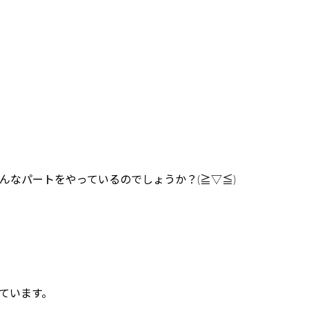
んなパートをやっているのでしょうか？(≧▽≦)
ています。