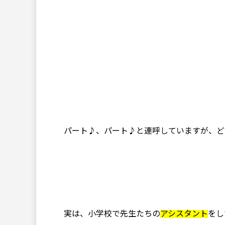
パート♪、パート♪と連呼していますが、ど
実は、小学校で先生たちの
アシスタント
をし