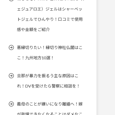
ェジュアロエ）ジェルはシャーベッ
トジェルでひんやり！口コミで使用
感や金額をご紹介
悪縁切りたい！縁切り神社仏閣はこ
こ！九州地方10選！
旦那が暴力を振るう主な原因はこ
れ！DVを受けたら警察に相談を！
義母のことが嫌いになり離婚へ！嫁
が我慢できなくなることはダメなこ