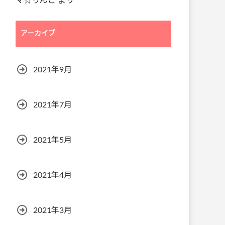
マ☆りんご
より
アーカイブ
2021年9月
2021年7月
2021年5月
2021年4月
2021年3月