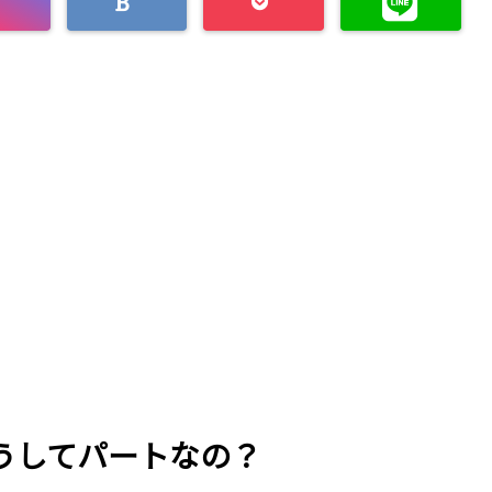
うしてパートなの？