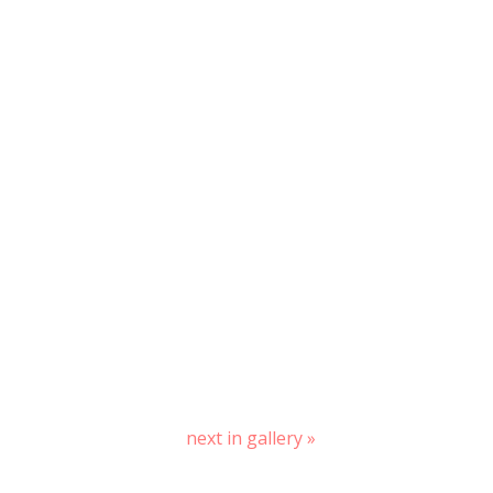
next in gallery »