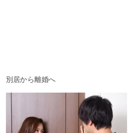
別居から離婚へ