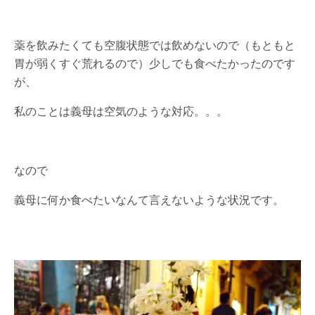
薬を飲みたくても空腹状態では飲めないので（もともと
胃が弱くすぐ荒れるので）少しでも食べたかったのです
が、
私のことは義母は空気のような対応。。。
なので
義母に何か食べたいなんて言えないような状況です。