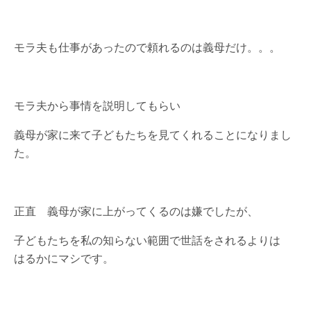
モラ夫も仕事があったので頼れるのは義母だけ。。。
モラ夫から事情を説明してもらい
義母が家に来て子どもたちを見てくれることになりまし
た。
正直 義母が家に上がってくるのは嫌でしたが、
子どもたちを私の知らない範囲で世話をされるよりは
はるかにマシです。