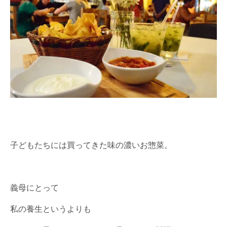
子どもたちには買ってきた味の濃いお惣菜。
義母にとって
私の養生というよりも