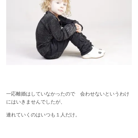
一応離婚はしていなかったので 会わせないというわけ
にはいきませんでしたが、
連れていくのはいつも１人だけ。