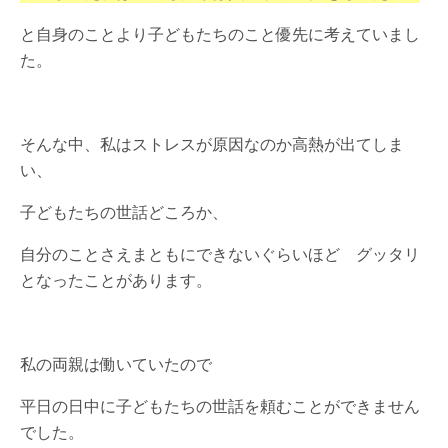
と自身のことより子どもたちのこと優先に考えていまし
た。
そんな中、私はストレスが原因なのか高熱が出てしま
い、
子どもたちの世話どころか、
自分のことさえまともにできないぐらいほど グッタリ
となったことがあります。
私の両親は働いていたので
平日の日中に子どもたちの世話を頼むことができません
でした。