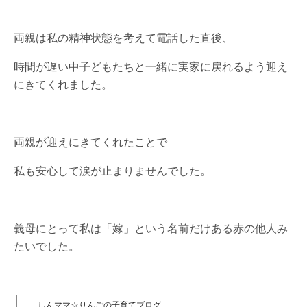
両親は私の精神状態を考えて電話した直後、
時間が遅い中子どもたちと一緒に実家に戻れるよう迎え
にきてくれました。
両親が迎えにきてくれたことで
私も安心して涙が止まりませんでした。
義母にとって私は「嫁」という名前だけある赤の他人み
たいでした。
しんママ☆りんごの子育てブログ