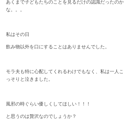
あくまで子どもたちのことを見るだけの認識だったのか
な。。。
私はその日
飲み物以外を口にすることはありませんでした。
モラ夫も特に心配してくれるわけでもなく、私は一人こ
っそりと泣きました。
風邪の時ぐらい優しくしてほしい！！！
と思うのは贅沢なのでしょうか？