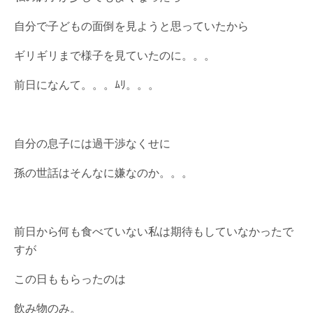
自分で子どもの面倒を見ようと思っていたから
ギリギリまで様子を見ていたのに。。。
前日になんて。。。ﾑﾘ。。。
自分の息子には過干渉なくせに
孫の世話はそんなに嫌なのか。。。
前日から何も食べていない私は期待もしていなかったで
すが
この日ももらったのは
飲み物のみ。