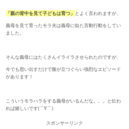
「親の背中を見て子どもは育つ」
とよく言われますが、
義母を見て育ったモラ夫は義母に似た言動行動をしてい
ました。
そんな義母にはたくさんイライラさせられたのですが、
今でも思い出すだけで腹が立つぐらい強烈なエピソード
があります！
こういうモラハラをする義母がいるんだな。。。と伝わ
れば嬉しいです(⌒∇⌒)
スポンサーリンク