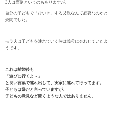
3人は面倒というのもありますが、
自分の子どもで「ひいき」する父親なんて必要なのかと
疑問でした。
モラ夫は子どもを連れていく時は義母に会わせていたよ
うです。
これは離婚後も
「遊びに行くよ～」
と良い言葉で連れ出して、実家に連れて行ってます。
子どもは嫌だと言っていますが、
子どもの意見など聞くような人ではありません。