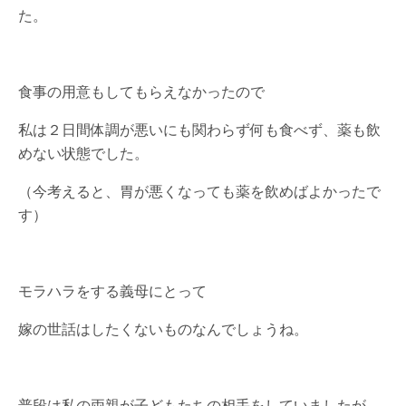
た。
食事の用意もしてもらえなかったので
私は２日間体調が悪いにも関わらず何も食べず、薬も飲
めない状態でした。
（今考えると、胃が悪くなっても薬を飲めばよかったで
す）
モラハラをする義母にとって
嫁の世話はしたくないものなんでしょうね。
普段は私の両親が子どもたちの相手をしていましたが、