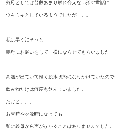
義母としては普段あまり触れ合えない孫の世話に
ウキウキとしているようでしたが。。。
私は早く治そうと
義母にお願いをして 横にならせてもらいました。
高熱が出ていて軽く脱水状態になりかけていたので
飲み物だけは何度も飲んでいました。
だけど。。。
お昼時や夕飯時になっても
私に義母から声がかかることはありませんでした。