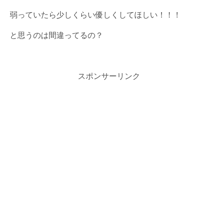
弱っていたら少しくらい優しくしてほしい！！！
と思うのは間違ってるの？
スポンサーリンク