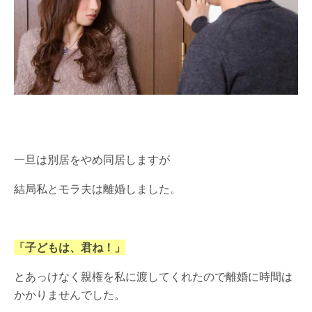
一旦は別居をやめ同居しますが
結局私とモラ夫は離婚しました。
「子どもは、君ね！」
とあっけなく親権を私に渡してくれたので離婚に時間は
かかりませんでした。