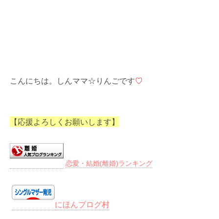
こんにちは。しんママ☆りんごです
♡
【応援よろしくお願いします】
恋愛・結婚(離婚)ランキング
にほんブログ村