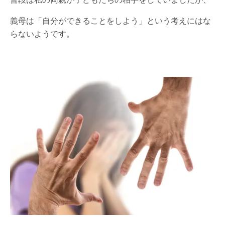
義母は「自分ができることをしよう」という考えにはな
らないようです。