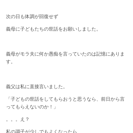
次の日も体調が回復せず
義母に子どもたちの世話をお願いしました。
義母がモラ夫に何か愚痴を言っていたのは記憶にありま
す。
義父は私に直接言いました。
「子どもの世話をしてもらおうと思うなら、前日から言
ってもらえないのか！」
。。。え？
私の調子が少しでもよくなったら