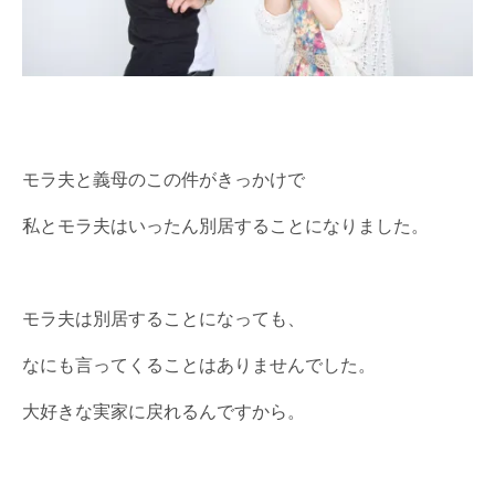
モラ夫と義母のこの件がきっかけで
私とモラ夫はいったん別居することになりました。
モラ夫は別居することになっても、
なにも言ってくることはありませんでした。
大好きな実家に戻れるんですから。