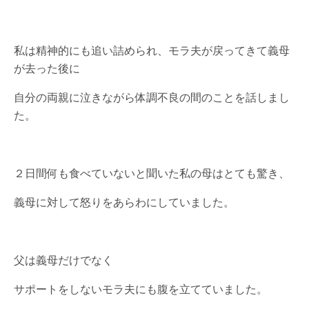
私は精神的にも追い詰められ、モラ夫が戻ってきて義母
が去った後に
自分の両親に泣きながら体調不良の間のことを話しまし
た。
２日間何も食べていないと聞いた私の母はとても驚き、
義母に対して怒りをあらわにしていました。
父は義母だけでなく
サポートをしないモラ夫にも腹を立てていました。