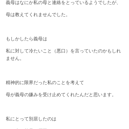
義母はなにか私の母と連絡をとっているようでしたが、
母は教えてくれませんでした。
もしかしたら義母は
私に対して冷たいこと（悪口）を言っていたのかもしれ
ません。
精神的に限界だった私のことを考えて
母が義母の嫌みを受け止めてくれたんだと思います。
私にとって別居したのは