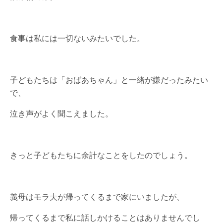
食事は私には一切ないみたいでした。
子どもたちは「おばあちゃん」と一緒が嫌だったみたい
で、
泣き声がよく聞こえました。
きっと子どもたちに余計なことをしたのでしょう。
義母はモラ夫が帰ってくるまで家にいましたが、
帰ってくるまで私に話しかけることはありませんでし