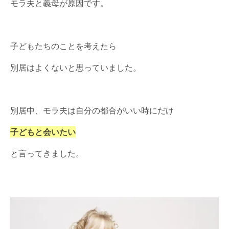
モラ夫と義母が原因です。
子どもたちのことを考えたら
別居はよくないと思っていました。
別居中、モラ夫は自分の都合がいい時にだけ
子どもと会いたい
と言ってきました。