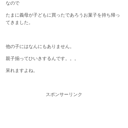
なので
たまに義母が子どもに買ったであろうお菓子を持ち帰っ
てきました。
他の子にはなんにもありません。
親子揃ってひいきするんです。。。
呆れますよね。
スポンサーリンク