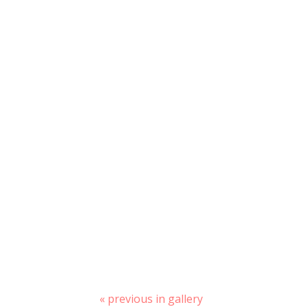
« previous in gallery