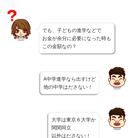
でも、子どもの進学などで
お金が余分に必要になった時も
この金額なの？
A中学進学なら出すけど
他の中学はださない！
大学は東京６大学か
関関同立
以外はださない！