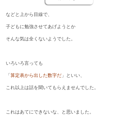
などと上から目線で、
子どもに勉強させてあげようとか
そんな気は全くないようでした。
いろいろ言っても
「
算定表から出した数字だ
」といい、
これ以上は話を聞いてもらえませんでした。
これはあてにできないな、と思いました。