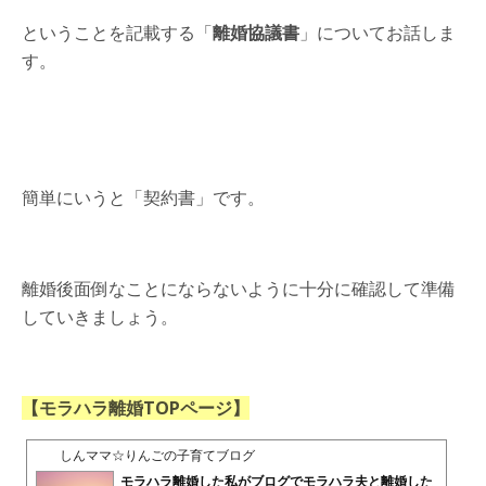
ということを記載する「
離婚協議書
」についてお話しま
す。
簡単にいうと「契約書」です。
離婚後面倒なことにならないように十分に確認して準備
していきましょう。
【モラハラ離婚TOPページ】
しんママ☆りんごの子育てブログ
モラハラ離婚した私がブログでモラハラ夫と離婚した