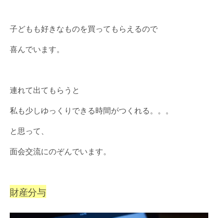
子どもも好きなものを買ってもらえるので
喜んでいます。
連れて出てもらうと
私も少しゆっくりできる時間がつくれる。。。
と思って、
面会交流にのぞんでいます。
財産分与