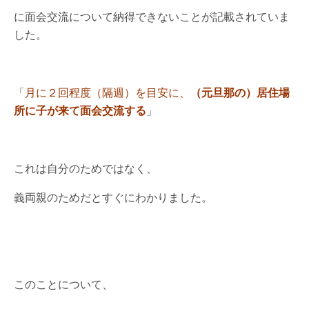
に面会交流について納得できないことが記載されていま
した。
「
月に２回程度（隔週）を目安に、
（元旦那の）居住場
所に子が来て面会交流する
」
これは自分のためではなく、
義両親のためだとすぐにわかりました。
このことについて、