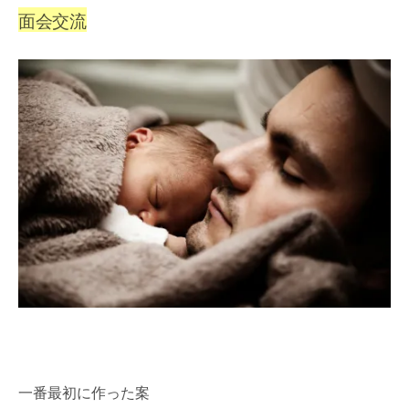
面会交流
一番最初に作った案