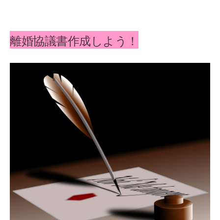
離婚協議書作成しよう！