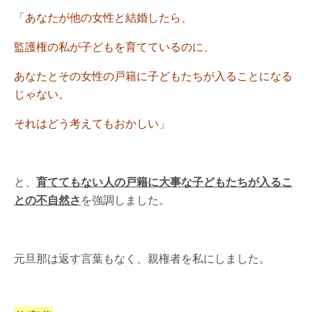
「
あなたが他の女性と結婚したら、
監護権の私が子どもを育てているのに、
あなたとその女性の戸籍に子どもたちが入ることになる
じゃない。
それはどう考えてもおかしい
」
と、
育ててもない人の戸籍に大事な子どもたちが入るこ
との不自然さ
を強調しました。
元旦那は返す言葉もなく、親権者を私にしました。