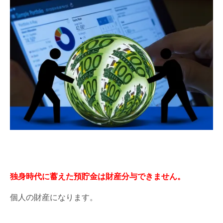
独身時代に蓄えた預貯金は財産分与できません。
個人の財産になります。