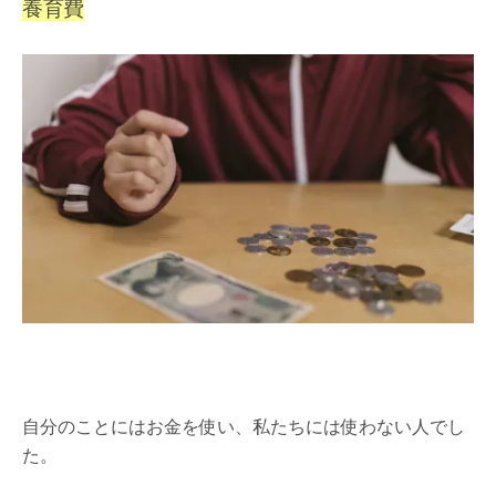
養育費
自分のことにはお金を使い、私たちには使わない人でし
た。