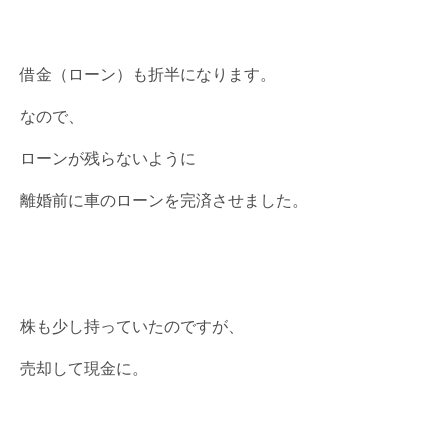
借金（ローン）も折半になります。
なので、
ローンが残らないように
離婚前に車のローンを完済させました。
株も少し持っていたのですが、
売却して現金に。