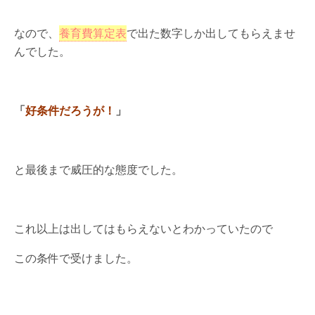
なので、
養育費算定表
で出た数字しか出してもらえませ
んでした。
「
好条件だろうが！
」
と最後まで威圧的な態度でした。
これ以上は出してはもらえないとわかっていたので
この条件で受けました。