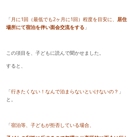
「
月に1回（最低でも2ヶ月に1回）程度を目安に、
居住
場所にて宿泊を伴い面会交流をする
」
この項目を、子どもに読んで聞かせました。
すると、
「
行きたくない！なんで泊まらないといけないの？
」
と。
「
宿泊等、子どもが拒否している場合、