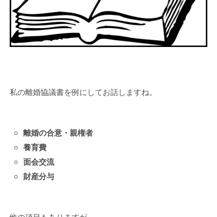
私の離婚協議書を例にしてお話しますね。
離婚の合意・親権者
養育費
面会交流
財産分与