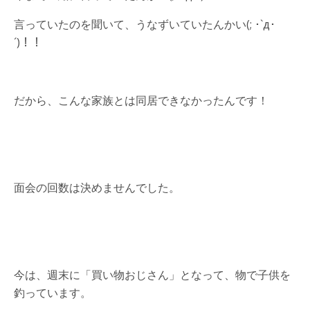
言っていたのを聞いて、うなずいていたんかい(; ･`д･
´)！！
だから、こんな家族とは同居できなかったんです！
面会の回数は決めませんでした。
今は、週末に「買い物おじさん」となって、物で子供を
釣っています。