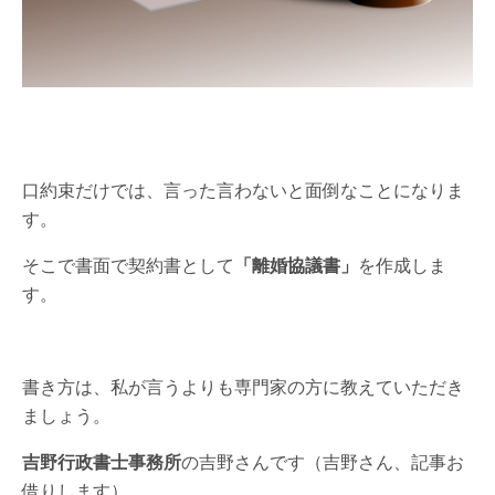
口約束だけでは、言った言わないと面倒なことになりま
す。
そこで書面で契約書として
「離婚協議書」
を作成しま
す。
書き方は、私が言うよりも専門家の方に教えていただき
ましょう。
吉野行政書士事務所
の吉野さんです（吉野さん、記事お
借りします）