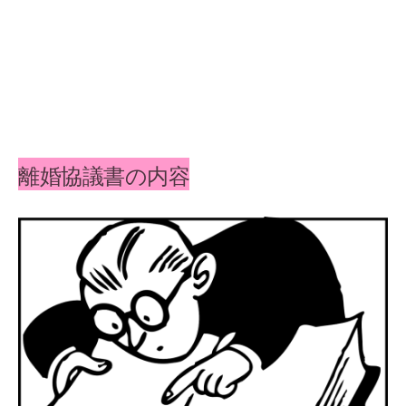
離婚協議書の内容