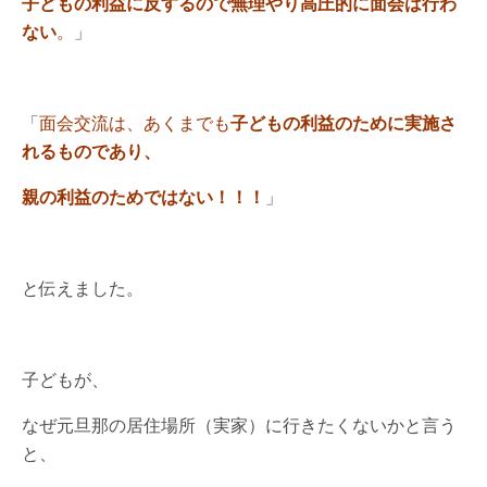
子どもの利益に反するので無理やり高圧的に面会は行わ
ない
。
」
「
面会交流は、あくまでも
子どもの利益のために実施さ
れるものであり、
親の利益のためではない！！！
」
と伝えました。
子どもが、
なぜ元旦那の居住場所（実家）に行きたくないかと言う
と、