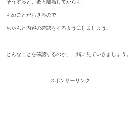
そうすると、後々離婚してからも
もめごとがおきるので
ちゃんと内容の確認をするようにしましょう。
どんなことを確認するのか、一緒に見ていきましょう。
スポンサーリンク