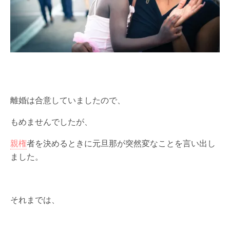
離婚は合意していましたので、
もめませんでしたが、
親権
者を決めるときに元旦那が突然変なことを言い出し
ました。
それまでは、