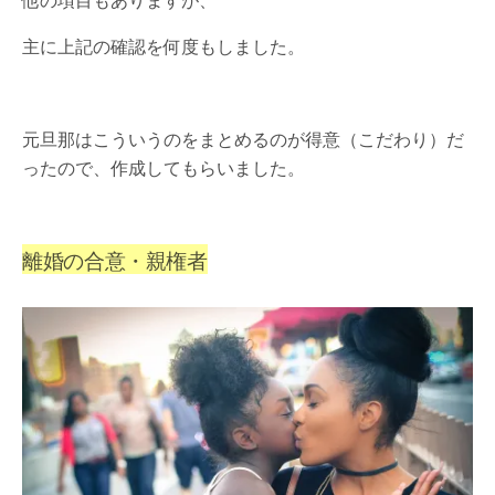
他の項目もありますが、
主に上記の確認を何度もしました。
元旦那はこういうのをまとめるのが得意（こだわり）だ
ったので、作成してもらいました。
離婚の合意・親権者