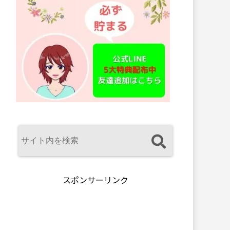
スポンサーリンク