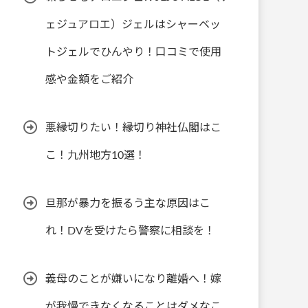
ェジュアロエ）ジェルはシャーベッ
トジェルでひんやり！口コミで使用
感や金額をご紹介
悪縁切りたい！縁切り神社仏閣はこ
こ！九州地方10選！
旦那が暴力を振るう主な原因はこ
れ！DVを受けたら警察に相談を！
義母のことが嫌いになり離婚へ！嫁
が我慢できなくなることはダメなこ