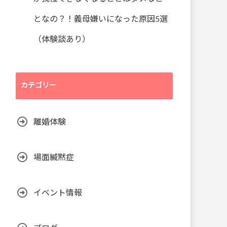
となの？！義母嫌いになった原因5選
（体験談あり）
カテゴリー
離婚体験
場面緘黙症
イベント情報