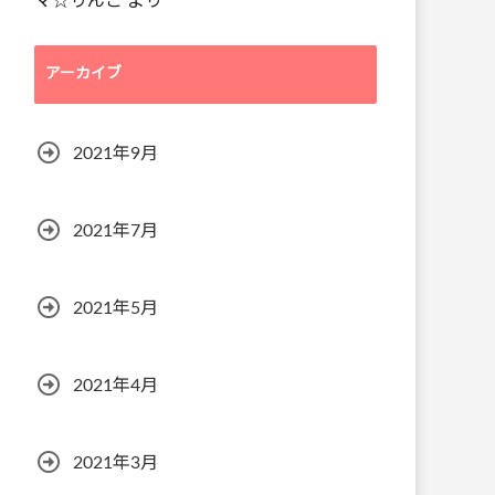
マ☆りんご
より
アーカイブ
2021年9月
2021年7月
2021年5月
2021年4月
2021年3月