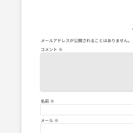
メールアドレスが公開されることはありません。
コメント
※
名前
※
メール
※